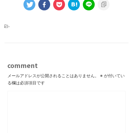
-
comment
メールアドレスが公開されることはありません。
※
が付いてい
る欄は必須項目です