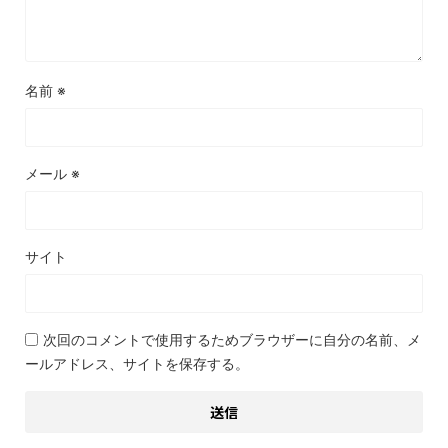
名前
※
メール
※
サイト
次回のコメントで使用するためブラウザーに自分の名前、メ
ールアドレス、サイトを保存する。