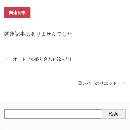
関連記事
関連記事はありませんでした
オードブル盛り合わせ(2人前)
鶏レバーのリエット
検索