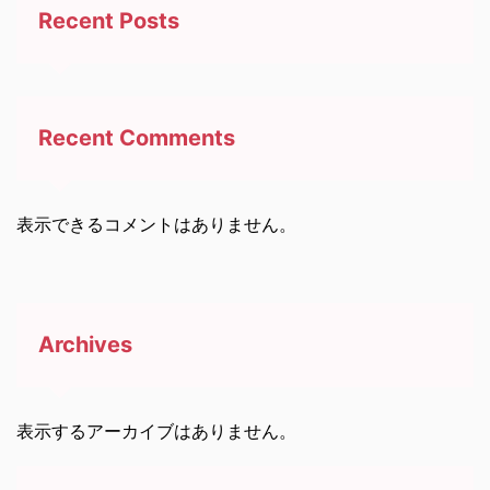
Recent Posts
Recent Comments
表示できるコメントはありません。
Archives
表示するアーカイブはありません。