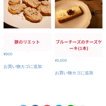
豚のリエット
ブルーチーズのチーズケ
ーキ(1本)
¥
900
¥
5,000
お買い物カゴに追加
お買い物カゴに追加