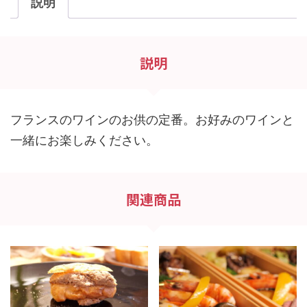
説明
説明
フランスのワインのお供の定番。お好みのワインと
一緒にお楽しみください。
関連商品