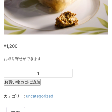
¥
1,200
お取り寄せができます
お買い物カゴに追加
カテゴリー:
uncategorized