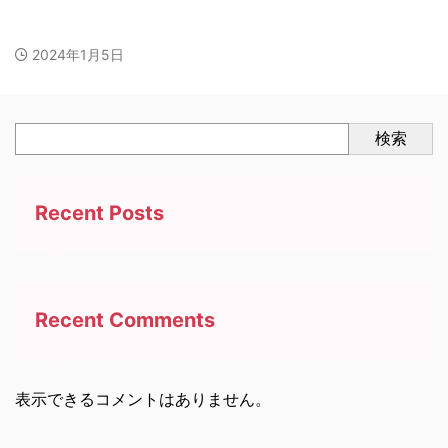
2024年1月5日
検索
Recent Posts
Recent Comments
表示できるコメントはありません。