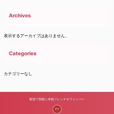
Archives
表示するアーカイブはありません。
Categories
カテゴリーなし
駅前で気軽に本格フレンチ＆ワインバー