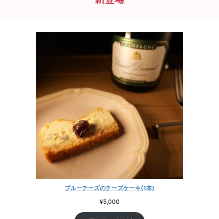
ブルーチーズのチーズケーキ(1本)
¥
5,000